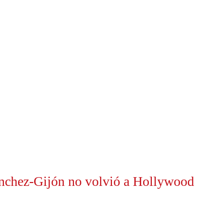
ánchez-Gijón no volvió a Hollywood