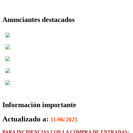
Anunciantes destacados
Información importante
Actualizado a:
11/06/2025
PARA INCIDENCIAS CON LA COMPRA DE ENTRADAS: