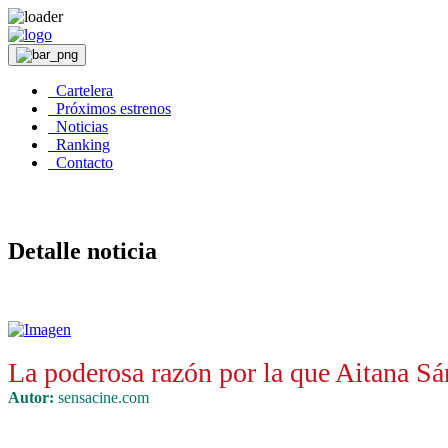
Cartelera
Próximos estrenos
Noticias
Ranking
Contacto
Detalle noticia
La poderosa razón por la que Aitana S
Autor:
sensacine.com