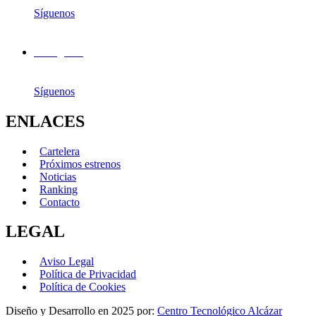
Síguenos
Instagram
Síguenos
ENLACES
Cartelera
Próximos estrenos
Noticias
Ranking
Contacto
LEGAL
Aviso Legal
Política de Privacidad
Política de Cookies
Diseño y Desarrollo en 2025 por:
Centro Tecnológico Alcázar