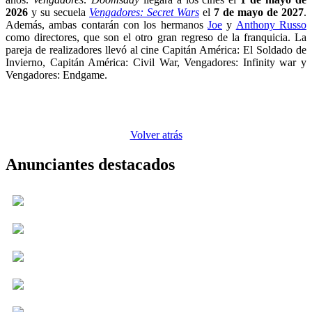
2026
y su secuela
Vengadores: Secret Wars
el
7 de mayo de 2027
.
Además, ambas contarán con los hermanos
Joe
y
Anthony Russo
como directores, que son el otro gran regreso de la franquicia. La
pareja de realizadores llevó al cine Capitán América: El Soldado de
Invierno, Capitán América: Civil War, Vengadores: Infinity war y
Vengadores: Endgame.
Volver atrás
Anunciantes destacados