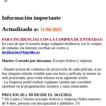
Información importante
Actualizado a:
11/06/2025
PARA INCIDENCIAS CON LA COMPRA DE ENTRADAS:
En caso de que el usuario tenga cualquier incidencia con la compra
de entradas vía Internet, escriban un correo a
incidencias@kinetike.es
Martes: Cerrado por descanso.
Excepto festivo y vísperas.
- Pasada la hora de comienzo de proyección de cada película, si no
hay ninguna entrada vendida para esa hora y película; la misma no
será proyectada, para evitar retrasos en la siguiente sesión.
- La Empresa podrá realizar cualquier cambio que considere
oportuno en la programación, horarios y salas anunciados.
PRECIOS 2D y 3D DESDE EL 16/12/2022:
* De Lunes a Viernes (excepto festivos y vísperas) Niños menores
de 9 años, persona con discapacidad y jubilados: 5 €