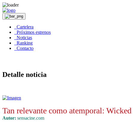
Cartelera
Próximos estrenos
Noticias
Ranking
Contacto
Detalle noticia
Tan relevante como atemporal: Wicked
Autor:
sensacine.com