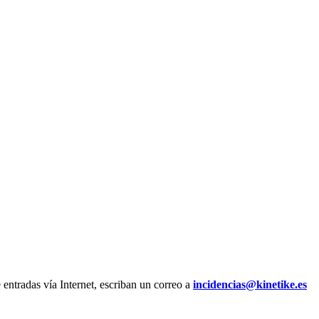
 entradas vía Internet, escriban un correo a
incidencias@kinetike.es