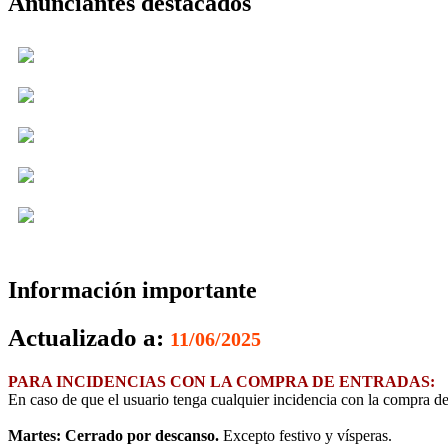
Anunciantes destacados
Información importante
Actualizado a:
11/06/2025
PARA INCIDENCIAS CON LA COMPRA DE ENTRADAS:
En caso de que el usuario tenga cualquier incidencia con la compra de
Martes: Cerrado por descanso.
Excepto festivo y vísperas.