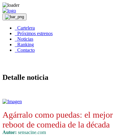
Cartelera
Próximos estrenos
Noticias
Ranking
Contacto
Detalle noticia
Agárralo como puedas: el mejor
reboot de comedia de la década
Autor:
sensacine.com