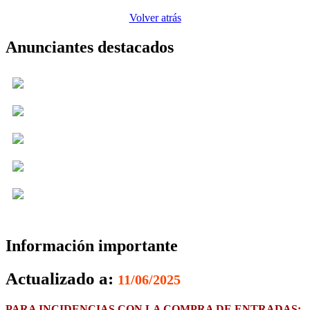
Volver atrás
Anunciantes destacados
Información importante
Actualizado a:
11/06/2025
PARA INCIDENCIAS CON LA COMPRA DE ENTRADAS: