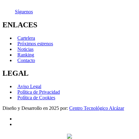
Síguenos
ENLACES
Cartelera
Próximos estrenos
Noticias
Ranking
Contacto
LEGAL
Aviso Legal
Política de Privacidad
Política de Cookies
Diseño y Desarrollo en 2025 por:
Centro Tecnológico Alcázar