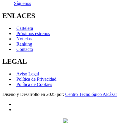
Síguenos
ENLACES
Cartelera
Próximos estrenos
Noticias
Ranking
Contacto
LEGAL
Aviso Legal
Política de Privacidad
Política de Cookies
Diseño y Desarrollo en 2025 por:
Centro Tecnológico Alcázar