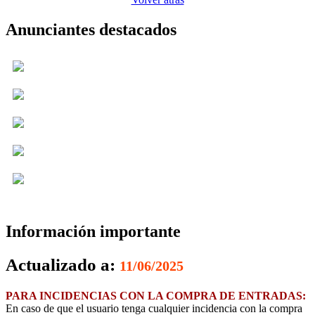
Anunciantes destacados
Información importante
Actualizado a:
11/06/2025
PARA INCIDENCIAS CON LA COMPRA DE ENTRADAS:
En caso de que el usuario tenga cualquier incidencia con la compra