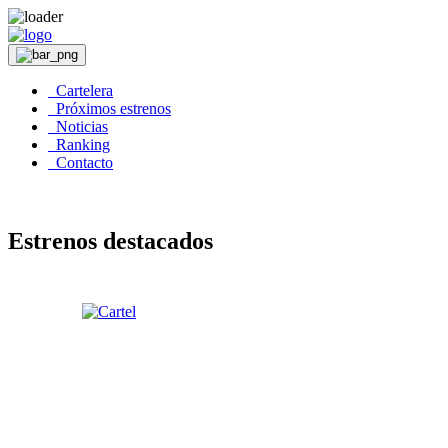
Cartelera
Próximos estrenos
Noticias
Ranking
Contacto
Estrenos destacados