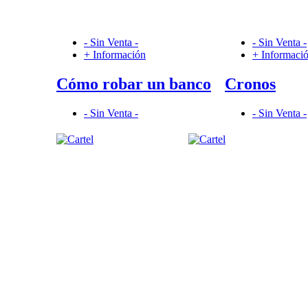
- Sin Venta -
- Sin Venta -
+ Información
+ Informaci
Cómo robar un banco
Cronos
- Sin Venta -
- Sin Venta -